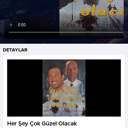
DETAYLAR
Her Şey Çok Güzel Olacak