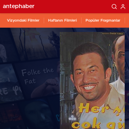
antephaber
Vizyondaki Filmler
Haftanın Filmleri
Popüler Fragmanlar