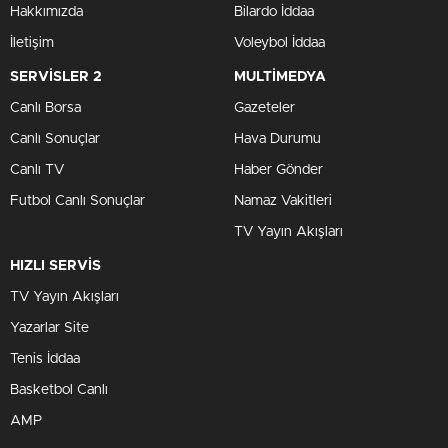
Hakkımızda
Bilardo İddaa
İletişim
Voleybol İddaa
SERVİSLER 2
MULTİMEDYA
Canlı Borsa
Gazeteler
Canlı Sonuçlar
Hava Durumu
Canlı TV
Haber Gönder
Futbol Canlı Sonuçlar
Namaz Vakitleri
TV Yayın Akışları
HIZLI SERVİS
TV Yayın Akışları
Yazarlar Site
Tenis İddaa
Basketbol Canlı
AMP