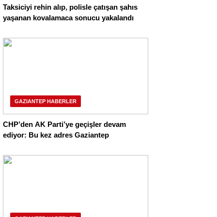
Taksiciyi rehin alıp, polisle çatışan şahıs
yaşanan kovalamaca sonucu yakalandı
GAZIANTEP HABERLER
CHP’den AK Parti’ye geçişler devam
ediyor: Bu kez adres Gaziantep