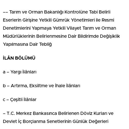
–– Tarım ve Orman Bakanlığı Kontrolüne Tabi Belirli
Eserlerin Girişine Yetkili Gümrük Yönetimleri ile Resmi
Denetimlerini Yapmaya Yetkili Vilayet Tarım ve Orman
Müdürlüklerinin Belirlenmesine Dair Bildirimde Değişiklik
Yapılmasına Dair Tebliğ
İLÂN BÖLÜMÜ
a – Yargı İlânları
b – Artırma, Eksiltme ve İhale İlânları
c – Çeşitli İlânlar
– T.C. Merkez Bankasınca Belirlenen Döviz Kurları ve
Devlet İç Borçlanma Senetlerinin Günlük Değerleri