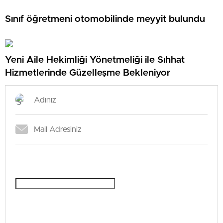
Sınıf öğretmeni otomobilinde meyyit bulundu
Yeni Aile Hekimliği Yönetmeliği ile Sıhhat
Hizmetlerinde Güzelleşme Bekleniyor