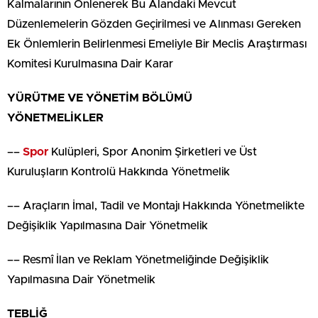
Kalmalarının Önlenerek Bu Alandaki Mevcut
Düzenlemelerin Gözden Geçirilmesi ve Alınması Gereken
Ek Önlemlerin Belirlenmesi Emeliyle Bir Meclis Araştırması
Komitesi Kurulmasına Dair Karar
YÜRÜTME VE YÖNETİM BÖLÜMÜ
YÖNETMELİKLER
––
Spor
Kulüpleri, Spor Anonim Şirketleri ve Üst
Kuruluşların Kontrolü Hakkında Yönetmelik
–– Araçların İmal, Tadil ve Montajı Hakkında Yönetmelikte
Değişiklik Yapılmasına Dair Yönetmelik
–– Resmî İlan ve Reklam Yönetmeliğinde Değişiklik
Yapılmasına Dair Yönetmelik
TEBLİĞ