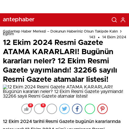
yayımlandı! 32266 sayılı Resmi Gazete atamalar listesi!
antephaber
Gaziantep Haber Merkezi – Dokunun Haberiniz Olsun Takipde Kalın
Eğitim
143
14 Ekim 2024
12 Ekim 2024 Resmi Gazete
ATAMA KARARLARI! Bugünün
kararları neler? 12 Ekim Resmi
Gazete yayımlandı! 32266 sayılı
Resmi Gazete atamalar listesi!
0
0
12 Ekim 2024 tarihli Resmi Gazete bugünün kararlarında