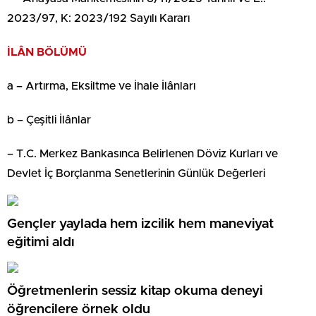
2023/97, K: 2023/192 Sayılı Kararı
İLÂN BÖLÜMÜ
a – Artırma, Eksiltme ve İhale İlânları
b – Çeşitli İlânlar
– T.C. Merkez Bankasınca Belirlenen Döviz Kurları ve
Devlet İç Borçlanma Senetlerinin Günlük Değerleri
Gençler yaylada hem izcilik hem maneviyat
eğitimi aldı
Öğretmenlerin sessiz kitap okuma deneyi
öğrencilere örnek oldu