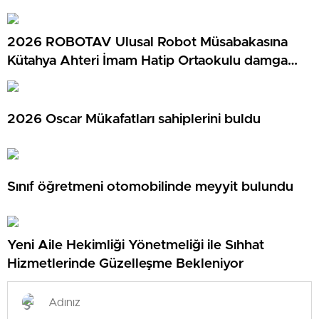
2026 ROBOTAV Ulusal Robot Müsabakasına
Kütahya Ahteri İmam Hatip Ortaokulu damga
vurdu
2026 Oscar Mükafatları sahiplerini buldu
Sınıf öğretmeni otomobilinde meyyit bulundu
Yeni Aile Hekimliği Yönetmeliği ile Sıhhat
Hizmetlerinde Güzelleşme Bekleniyor