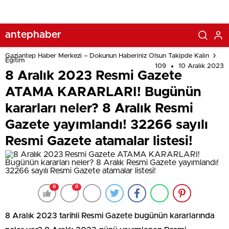
yayımlandı! 32266 sayılı Resmi Gazete atamalar listesi!
antephaber
Gaziantep Haber Merkezi – Dokunun Haberiniz Olsun Takipde Kalın
Eğitim
109
10 Aralık 2023
8 Aralık 2023 Resmi Gazete
ATAMA KARARLARI! Bugünün
kararları neler? 8 Aralık Resmi
Gazete yayımlandı! 32266 sayılı
Resmi Gazete atamalar listesi!
0
0
8 Aralık 2023 tarihli Resmi Gazete bugünün kararlarında